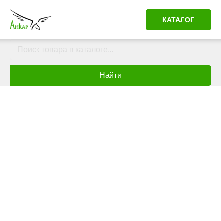
КАТАЛОГ
Найти