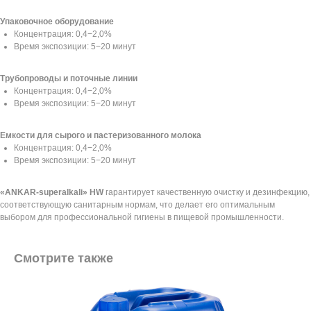
Упаковочное оборудование
Концентрация: 0,4−2,0%
Время экспозиции: 5−20 минут
Трубопроводы и поточные линии
Концентрация: 0,4−2,0%
Время экспозиции: 5−20 минут
Емкости для сырого и пастеризованного молока
Концентрация: 0,4−2,0%
Время экспозиции: 5−20 минут
«ANKAR-superalkali» HW
гарантирует качественную очистку и дезинфекцию,
соответствующую санитарным нормам, что делает его оптимальным
выбором для профессиональной гигиены в пищевой промышленности.
Смотрите также